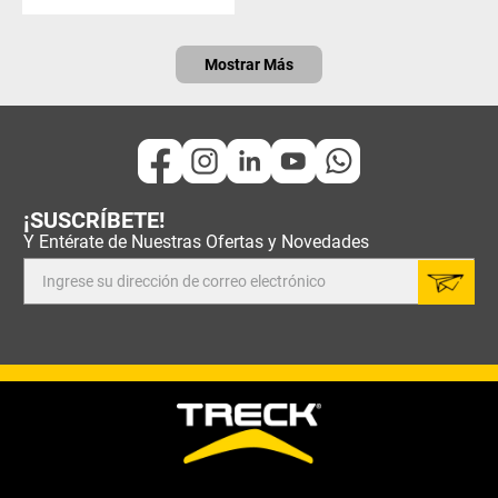
Mostrar Más
¡SUSCRÍBETE!
Y Entérate de Nuestras Ofertas y Novedades