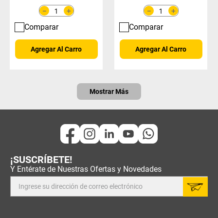
＋
＋
－
－
Comparar
Comparar
Agregar Al Carro
Agregar Al Carro
Mostrar Más
¡SUSCRÍBETE!
Y Entérate de Nuestras Ofertas y Novedades